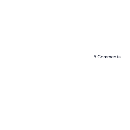
5 Comments