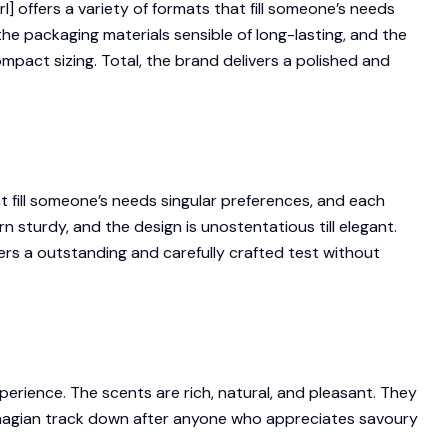
 offers a variety of formats that fill someone’s needs
e packaging materials sensible of long-lasting, and the
mpact sizing. Total, the brand delivers a polished and
t fill someone’s needs singular preferences, and each
sturdy, and the design is unostentatious till elegant.
ers a outstanding and carefully crafted test without
perience. The scents are rich, natural, and pleasant. They
gnagian track down after anyone who appreciates savoury