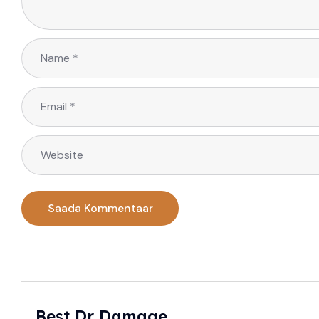
Best Dr Damage